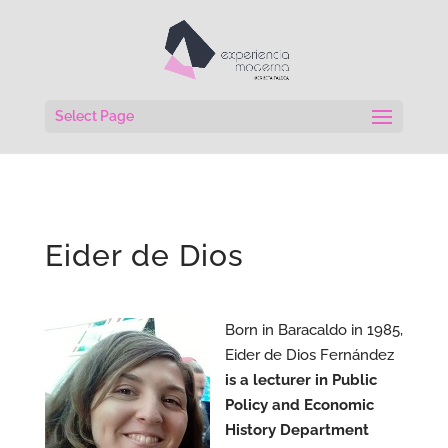
Select Page
Eider de Dios
Born in Baracaldo in 1985,
Eider de Dios Fernández
is a lecturer in Public
Policy and Economic
History Department