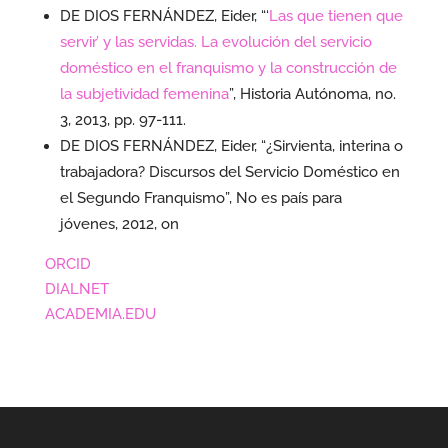
DE DIOS FERNÁNDEZ, Eider, “‘
Las que tienen que
servir’ y las servidas. La evolución del servicio
doméstico en el franquismo y la construcción de
la subjetividad femenina
”, Historia Autónoma, no.
3, 2013, pp. 97-111.
DE DIOS FERNÁNDEZ, Eider, “¿Sirvienta, interina o
trabajadora? Discursos del Servicio Doméstico en
el Segundo Franquismo”, No es país para
jóvenes, 2012, on
ORCID
DIALNET
ACADEMIA.EDU