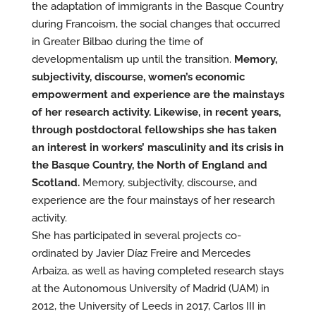
the adaptation of immigrants in the Basque Country
during Francoism, the social changes that occurred
in Greater Bilbao during the time of
developmentalism up until the transition.
Memory,
subjectivity, discourse, women’s economic
empowerment and experience are the mainstays
of her research activity. Likewise, in recent years,
through postdoctoral fellowships she has taken
an interest in workers’ masculinity and its crisis in
the Basque Country, the North of England and
Scotland.
Memory, subjectivity, discourse, and
experience are the four mainstays of her research
activity.
She has participated in several projects co-
ordinated by Javier Díaz Freire and Mercedes
Arbaiza, as well as having completed research stays
at the Autonomous University of Madrid (UAM) in
2012, the University of Leeds in 2017, Carlos III in