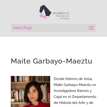
Select Page
Maite Garbayo-Maeztu
Desde febrero de 2024,
Maite Garbayo-Maeztu es
Investigadora Ramón y
Cajal en el Departamento
de Historia del Arte y de