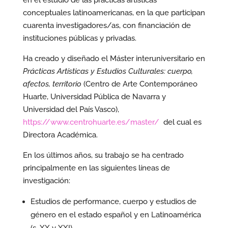
en el estudio de las prácticas artísticas
conceptuales latinoamericanas, en la que participan
cuarenta investigadores/as, con financiación de
instituciones públicas y privadas.
Ha creado y diseñado el Máster interuniversitario en
Prácticas Artísticas y Estudios Culturales: cuerpo,
afectos, territorio
(Centro de Arte Contemporáneo
Huarte, Universidad Pública de Navarra y
Universidad del País Vasco),
https://www.centrohuarte.es/master/
del cual es
Directora Académica.
En los últimos años, su trabajo se ha centrado
principalmente en las siguientes líneas de
investigación:
Estudios de performance, cuerpo y estudios de
género en el estado español y en Latinoamérica