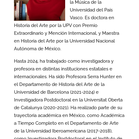
la Música de la
Universidad del País
Vasco. Es doctora en
Historia del Arte por la UPV con Premio
Extraordinario y Mención Internacional, y Maestra
en Historia del Arte por la Universidad Nacional
Autónoma de México.
Hasta 2024, ha trabajado como investigadora y
profesora en distintas instituciones estatales e
internacionales. Ha sido Profesora Serra Hunter en
el Departamento de Historia del Arte de la
Universidad de Barcelona (2021-2024) e
Investigadora Postdoctoral en la Universitat Oberta
de Catalunya (2020-2021). Ha realizado parte de su
trayectoria académica en México, como Académica
a Tiempo Completo en el Departamento de Arte
de la Universidad Iberoamericana (2017-2018),
como Investigadora Postdoctoral en el Instituto de