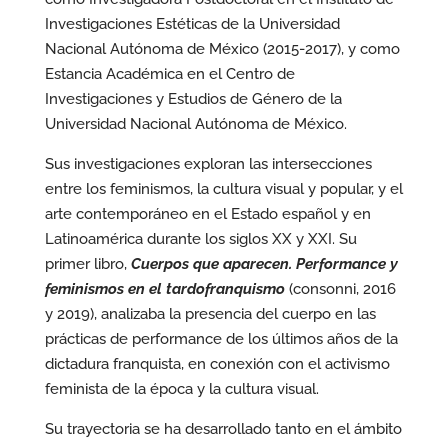
Investigaciones Estéticas de la Universidad
Nacional Autónoma de México (2015-2017), y como
Estancia Académica en el Centro de
Investigaciones y Estudios de Género de la
Universidad Nacional Autónoma de México.
Sus investigaciones exploran las intersecciones
entre los feminismos, la cultura visual y popular, y el
arte contemporáneo en el Estado español y en
Latinoamérica durante los siglos XX y XXI. Su
primer libro,
Cuerpos que aparecen. Performance y
feminismos en el tardofranquismo
(consonni, 2016
y 2019), analizaba la presencia del cuerpo en las
prácticas de performance de los últimos años de la
dictadura franquista, en conexión con el activismo
feminista de la época y la cultura visual.
Su trayectoria se ha desarrollado tanto en el ámbito