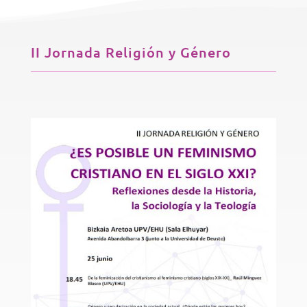
II Jornada Religión y Género