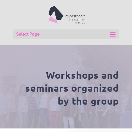
Select Page
Workshops and
seminars organized
by the group