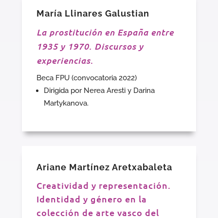
María Llinares Galustian
La prostitución en España entre
1935 y 1970. Discursos y
experiencias
.
Beca FPU (convocatoria 2022)
Dirigida por Nerea Aresti y Darina
Martykanova.
Ariane Martínez Aretxabaleta
Creatividad y representación.
Identidad y género en la
colección de arte vasco del