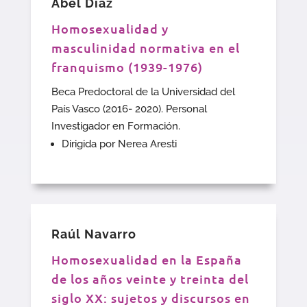
Abel Díaz
Homosexualidad y
masculinidad normativa en el
franquismo (1939-1976)
Beca Predoctoral de la Universidad del
País Vasco (2016- 2020). Personal
Investigador en Formación.
Dirigida por Nerea Aresti
Raúl Navarro
Homosexualidad en la España
de los años veinte y treinta del
siglo XX: sujetos y discursos en