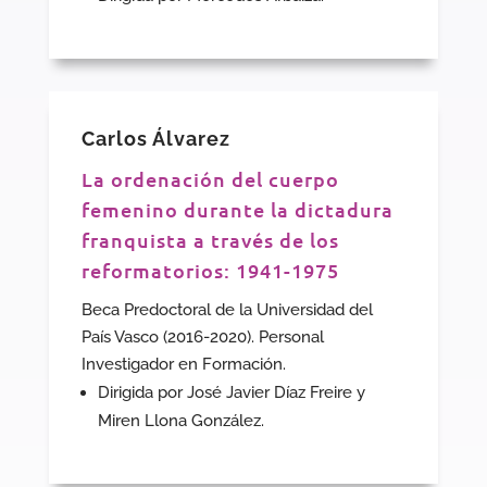
Carlos Álvarez
La ordenación del cuerpo
femenino durante la dictadura
franquista a través de los
reformatorios: 1941-1975
Beca Predoctoral de la Universidad del
País Vasco (2016-2020). Personal
Investigador en Formación.
Dirigida por José Javier Díaz Freire y
Miren Llona González.