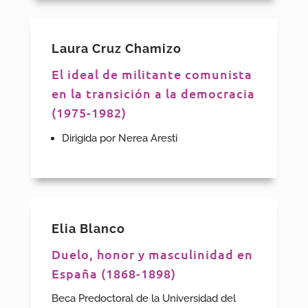
Laura Cruz Chamizo
El ideal de militante comunista
en la transición a la democracia
(1975-1982)
Dirigida por Nerea Aresti
Elia Blanco
Duelo, honor y masculinidad en
España (1868-1898)
Beca Predoctoral de la Universidad del