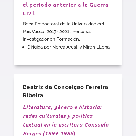
el periodo anterior a la Guerra
Civil
Beca Predoctoral de la Universidad del
País Vasco (2017- 2021). Personal
Investigador en Formación.
Dirigida por Nerea Aresti y Miren LLona
Beatriz da Conceiçao Ferreira
Ribeira
Literatura, género e historia:
redes culturales y política
textual en la escritora Consuelo
Berges (1899-1988
).