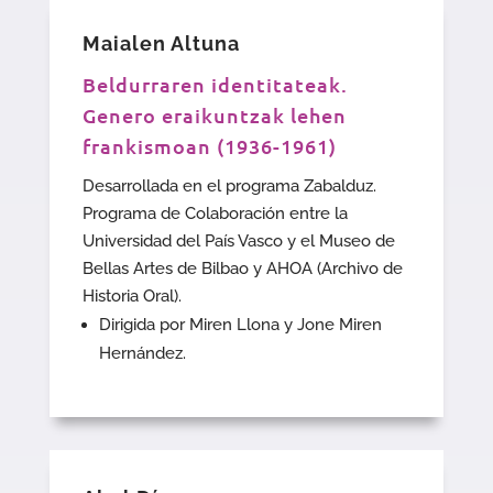
Maialen Altuna
Beldurraren identitateak.
Genero eraikuntzak lehen
frankismoan (1936-1961)
Desarrollada en el programa Zabalduz.
Programa de Colaboración entre la
Universidad del País Vasco y el Museo de
Bellas Artes de Bilbao y AHOA (Archivo de
Historia Oral).
Dirigida por Miren Llona y Jone Miren
Hernández.