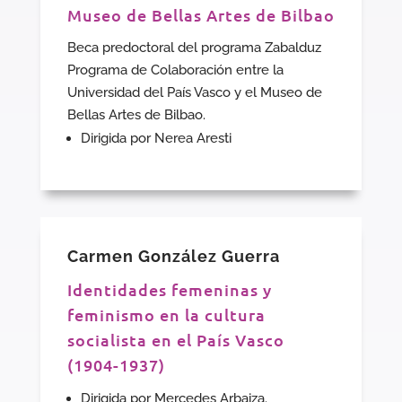
Museo de Bellas Artes de Bilbao
Beca predoctoral del programa Zabalduz
Programa de Colaboración entre la
Universidad del País Vasco y el Museo de
Bellas Artes de Bilbao.
Dirigida por Nerea Aresti
Carmen González Guerra
Identidades femeninas y
feminismo en la cultura
socialista en el País Vasco
(1904-1937)
Dirigida por Mercedes Arbaiza.