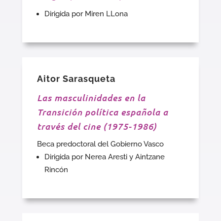
Dirigida por Miren LLona
Aitor Sarasqueta
Las masculinidades en la
Transición política española a
través del cine (1975-1986)
Beca predoctoral del Gobierno Vasco
Dirigida por Nerea Aresti y Aintzane
Rincón