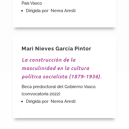
País Vasco
Dirigida por Nerea Aresti
Mari Nieves García Pintor
La construcción de la
masculinidad en la cultura
política socialista (1879-1936)
.
Beca predoctoral del Gobierno Vasco
(convocatoria 2022)
Dirigida por Nerea Aresti