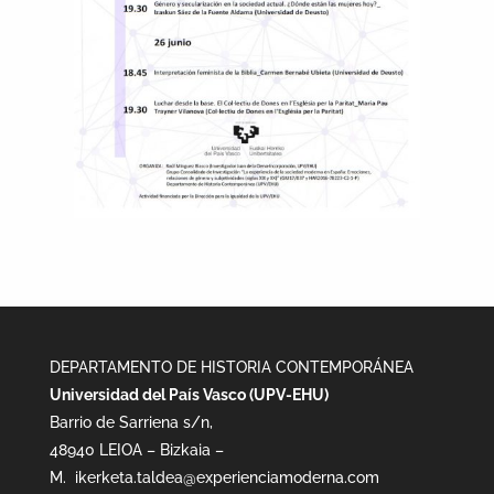
DEPARTAMENTO DE HISTORIA CONTEMPORÁNEA
Universidad del País Vasco (UPV-EHU)
Barrio de Sarriena s/n,
48940 LEIOA – Bizkaia –
M.
ikerketa.taldea@experienciamoderna.com