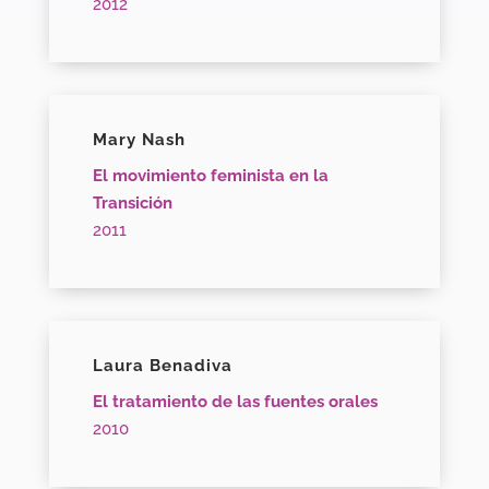
2012
Mary Nash
El movimiento feminista en la
Transición
2011
Laura Benadiva
El tratamiento de las fuentes orales
2010