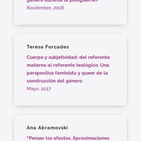
género durante la postguerra»
Noviembre, 2018
Teresa Forcades
Cuerpo y subjetividad: del referente
materno al referente teológico. Una
perspectiva feminista y queer de la
construcción del género
Mayo, 2017
Ana Abramovski
“Pensar los afectos. Aproximaciones