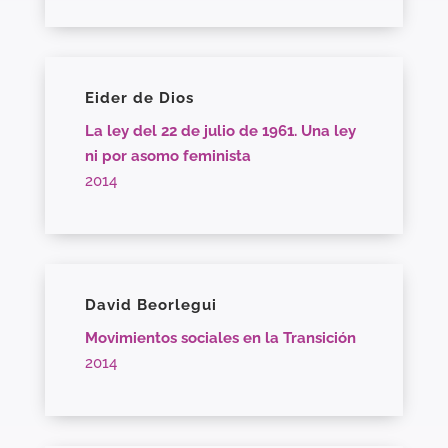
Eider de Dios
La ley del 22 de julio de 1961. Una ley
ni por asomo feminista
2014
David Beorlegui
Movimientos sociales en la Transición
2014