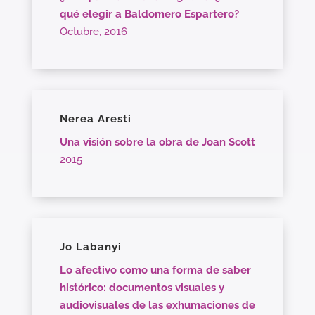
qué elegir a Baldomero Espartero?
Octubre, 2016
Nerea Aresti
Una visión sobre la obra de Joan Scott
2015
Jo Labanyi
Lo afectivo como una forma de saber
histórico: documentos visuales y
audiovisuales de las exhumaciones de