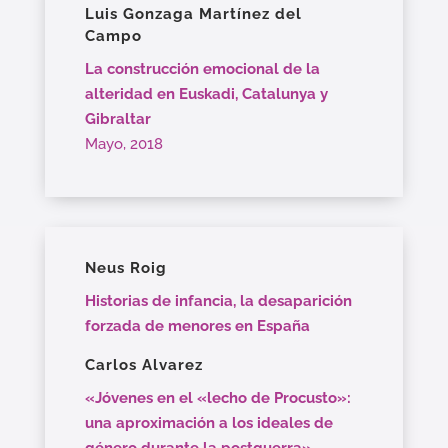
Luis Gonzaga Martínez del
Campo
La construcción emocional de la
alteridad en Euskadi, Catalunya y
Gibraltar
Mayo, 2018
Neus Roig
Historias de infancia, la desaparición
forzada de menores en España
Carlos Alvarez
«Jóvenes en el «lecho de Procusto»:
una aproximación a los ideales de