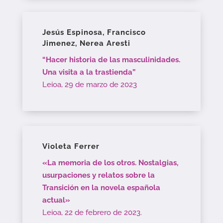
Jesús Espinosa, Francisco
Jimenez, Nerea Aresti
“Hacer historia de las masculinidades.
Una visita a la trastienda”
Leioa, 29 de marzo de 2023
Violeta Ferrer
«La memoria de los otros. Nostalgias,
usurpaciones y relatos sobre la
Transición en la novela española
actual»
Leioa, 22 de febrero de 2023.