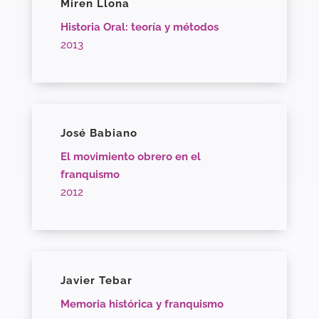
Miren Llona
Historia Oral: teoría y métodos
2013
José Babiano
El movimiento obrero en el
franquismo
2012
Javier Tebar
Memoria histórica y franquismo