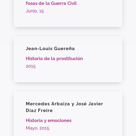
fosas de la Guerra Civil
Junio, 15
Jean-Louis Guereña
Historia de la prostitución
2015
Mercedes Arbaiza y José Javier
Díaz Freire
Historia y emociones
Mayo, 2015