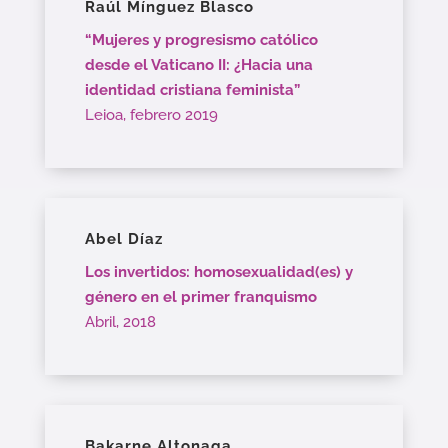
Raúl Mínguez Blasco
“Mujeres y progresismo católico
desde el Vaticano II: ¿Hacia una
identidad cristiana feminista”
Leioa, febrero 2019
Abel Díaz
Los invertidos: homosexualidad(es) y
género en el primer franquismo
Abril, 2018
Bakarne Altonaga