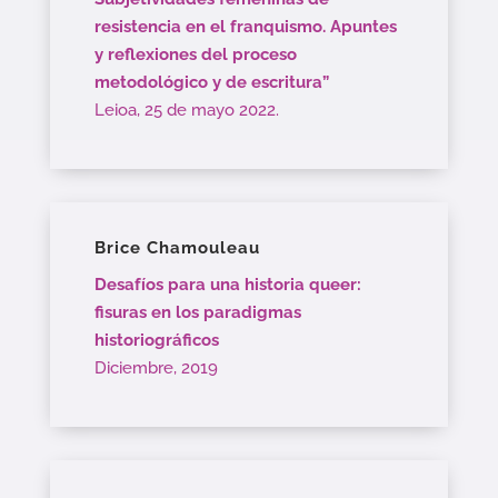
resistencia en el franquismo. Apuntes
y reflexiones del proceso
metodológico y de escritura”
Leioa, 25 de mayo 2022.
Brice Chamouleau
Desafíos para una historia queer:
fisuras en los paradigmas
historiográficos
Diciembre, 2019