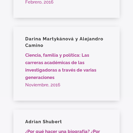
Febrero, 2016
Darina Martykánová y Alejandro
Camino
Ciencia, familia y política: Las
carreras académicas de las
investigadoras a través de varias
generaciones
Noviembre, 2016
Adrian Shubert
¿Por qué hacer una biografía? ¿Por