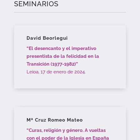
SEMINARIOS
David Beorlegui
“El desencanto y el imperativo
presentista de la felicidad en la
Transición (1977-1982)”
Leioa, 17 de enero de 2024.
Mª Cruz Romeo Mateo
“Curas, religión y género. A vueltas
con el poder de la Iglesia en España