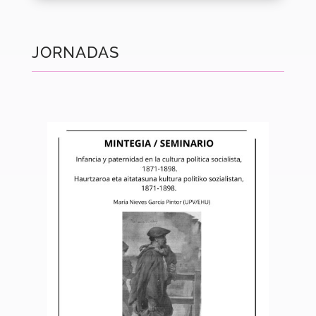
JORNADAS