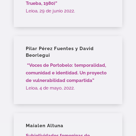
Trueba, 1980)”
Leioa, 29 de junio 2022.
Pilar Pérez Fuentes y David
Beorlegui
“Voces de Portobelo: temporalidad,
comunidad e identidad. Un proyecto
de vulnerabilidad compartida”
Leioa, 4 de mayo, 2022.
Maialen Altuna
Subjetividades femeninas de