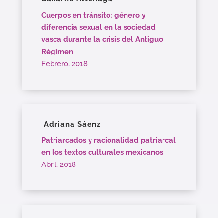
Cuerpos en tránsito: género y
diferencia sexual en la sociedad
vasca durante la crisis del Antiguo
Régimen
Febrero, 2018
Adriana Sáenz
Patriarcados y racionalidad patriarcal
en los textos culturales mexicanos
Abril, 2018