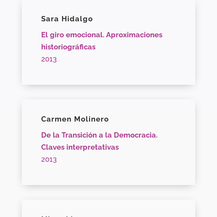
Sara Hidalgo
El giro emocional. Aproximaciones
historiográficas
2013
Carmen Molinero
De la Transición a la Democracia.
Claves interpretativas
2013