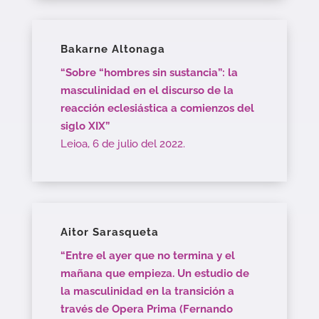
Bakarne Altonaga
“Sobre “hombres sin sustancia”: la
masculinidad en el discurso de la
reacción eclesiástica a comienzos del
siglo XIX”
Leioa, 6 de julio del 2022.
Aitor Sarasqueta
“Entre el ayer que no termina y el
mañana que empieza. Un estudio de
la masculinidad en la transición a
través de Opera Prima (Fernando