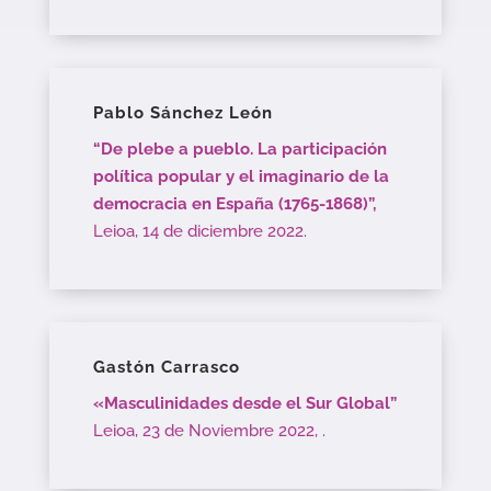
Pablo Sánchez León
“De plebe a pueblo. La participación
política popular y el imaginario de la
democracia en España (1765-1868)”,
Leioa, 14 de diciembre 2022.
Gastón Carrasco
«Masculinidades desde el Sur Global”
Leioa, 23 de Noviembre 2022, .