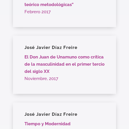
teórico metodológicas”
Febrero 2017
José Javier Díaz Freire
El Don Juan de Unamuno como crítica
de la masculinidad en el primer tercio
del siglo XX
Noviembre, 2017
José Javier Díaz Freire
Tiempo y Modernidad