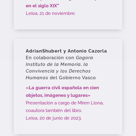
en el siglo XIX”
Leioa, 21 de noviembre.
AdrianShubert y Antonio Cazorla
En colaboración con
Gogora
Instituto de la Memoria
,
la
Convivencia y los Derechos
Humanos
del Gobierno Vasco
«La guerra civil española en cien
objetos, imágenes y lugares»
Presentación a cargo de Miren Llona,
coautora también del libro.
Leioa, 20 de junio de 2023.