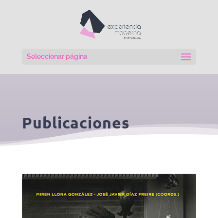
Seleccionar página
Publicaciones