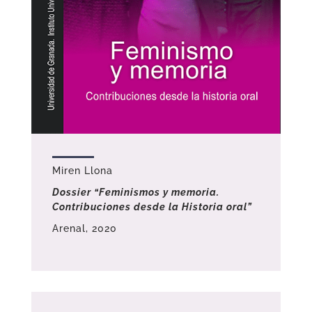
Miren Llona
Dossier “Feminismos y memoria.
Contribuciones desde la Historia oral”
Arenal, 2020