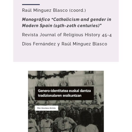
Raúl Mínguez Blasco (coord.)
Monográfico “Catholicism and gender in
Modern Spain (19th-20th centuries)”
Revista Journal of Religious History 45-4
Dios Fernández y Raúl Mínguez Blasco