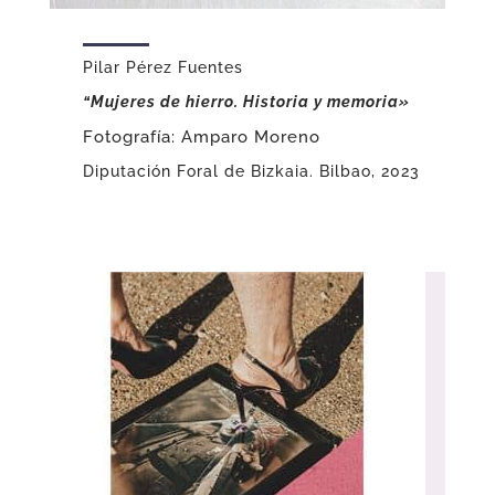
Pilar Pérez Fuentes
“Mujeres de hierro. Historia y memoria»
Fotografía: Amparo Moreno
Diputación Foral de Bizkaia. Bilbao, 2023