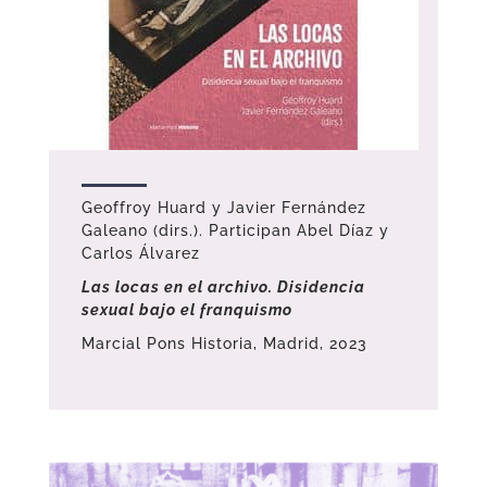
Geoffroy Huard y Javier Fernández
Galeano (dirs.). Participan Abel Díaz y
Carlos Álvarez
Las locas en el archivo. Disidencia
sexual bajo el franquismo
Marcial Pons Historia, Madrid, 2023