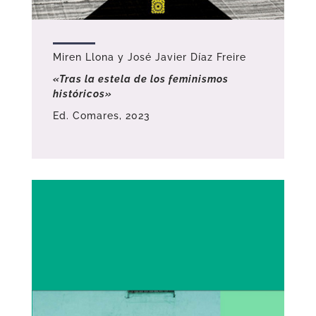
Miren Llona y José Javier Díaz Freire
«Tras la estela de los feminismos
históricos»
Ed. Comares, 2023