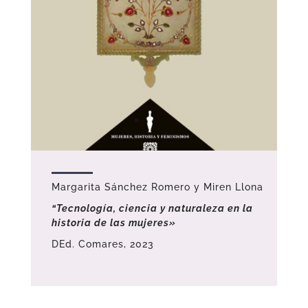
Margarita Sánchez Romero y Miren Llona
“Tecnología, ciencia y naturaleza en la
historia de las mujeres»
DEd. Comares, 2023