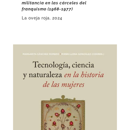
militancia en las cárceles del
franquismo (1968-1977)
La oveja roja, 2024