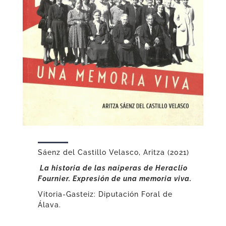
Sáenz del Castillo Velasco, Aritza (2021)
La historia de las naiperas de Heraclio
Fournier. Expresión de una memoria viva
.
Vitoria-Gasteiz: Diputación Foral de
Álava.