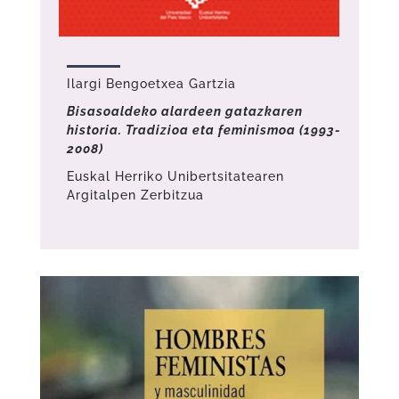
Ilargi Bengoetxea Gartzia
Bisasoaldeko alardeen gatazkaren
historia. Tradizioa eta feminismoa (1993-
2008)
Euskal Herriko Unibertsitatearen
Argitalpen Zerbitzua