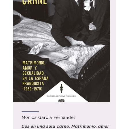
Mónica García Fernández
Dos en una sola carne. Matrimonio, amor