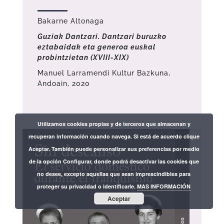
Bakarne Altonaga
Guziak Dantzari. Dantzari buruzko
eztabaidak eta generoa euskal
probintzietan (XVIII-XIX)
Manuel Larramendi Kultur Bazkuna,
Andoain, 2020
Utilizamos cookies propias y de terceros que almacenan y
recuperan información cuando navega. Si está de acuerdo clique
Aceptar. También puede personalizar sus preferencias por medio
de la opción Configurar, donde podrá desactivar las cookies que
no desee, excepto aquellas que sean imprescindibles para
proteger su privacidad o identificarle.
MAS INFORMACIÓN
Aceptar