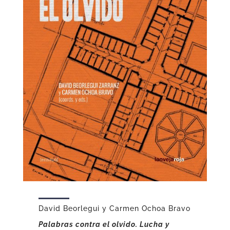
David Beorlegui y Carmen Ochoa Bravo
Palabras contra el olvido. Lucha y