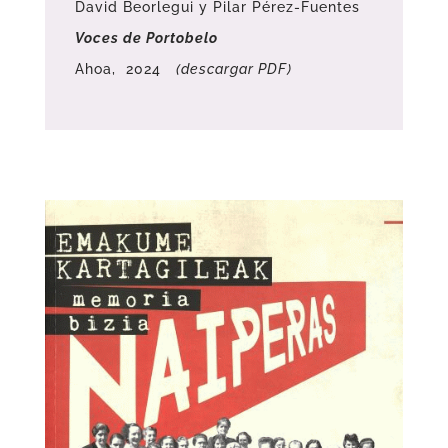
David Beorlegui y Pilar Pérez-Fuentes
Voces de Portobelo
Ahoa, 2024
(descargar PDF)