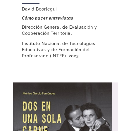
David Beorlegui
Cómo hacer entrevistas
Dirección General de Evaluación y
Cooperación Territorial
Instituto Nacional de Tecnologías
Educativas y de Formación del
Profesorado (INTEF). 2023