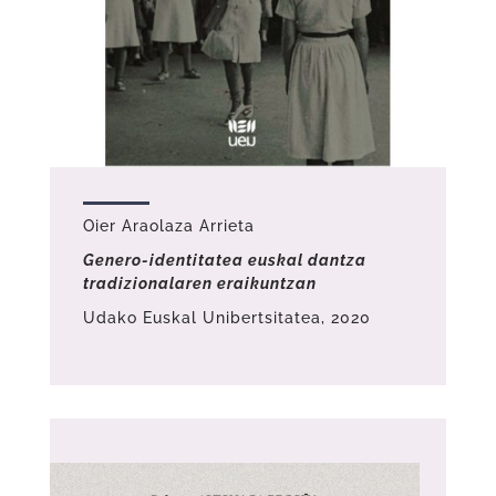
Oier Araolaza Arrieta
Genero-identitatea euskal dantza
tradizionalaren eraikuntzan
Udako Euskal Unibertsitatea, 2020