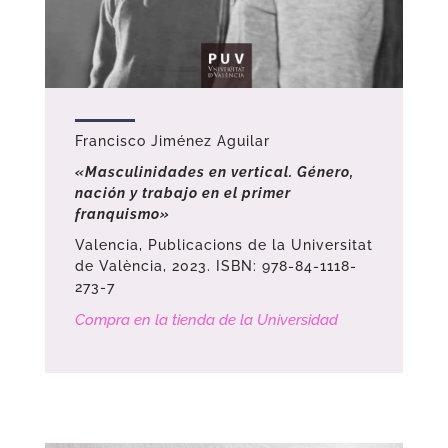
Francisco Jiménez Aguilar
«Masculinidades en vertical. Género,
nación y trabajo en el primer
franquismo»
Valencia, Publicacions de la Universitat
de València, 2023. ISBN: 978-84-1118-
273-7
Compra en la tienda de la Universidad