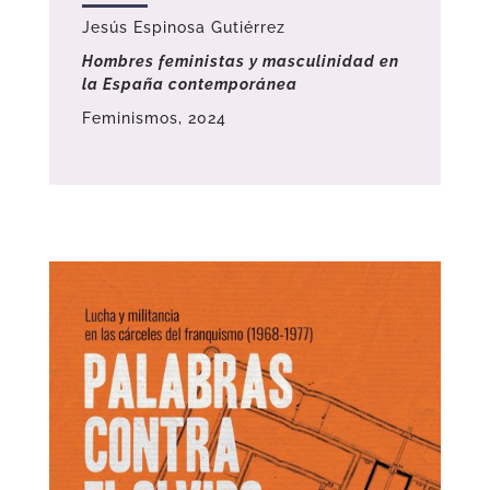
Jesús Espinosa Gutiérrez
Hombres feministas y masculinidad en
la España contemporánea
Feminismos, 2024