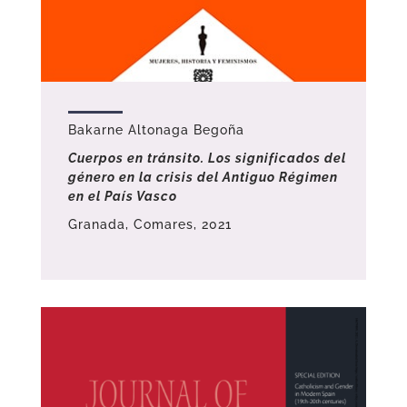
Bakarne Altonaga Begoña
Cuerpos en tránsito. Los significados del
género en la crisis del Antiguo Régimen
en el País Vasco
Granada, Comares, 2021