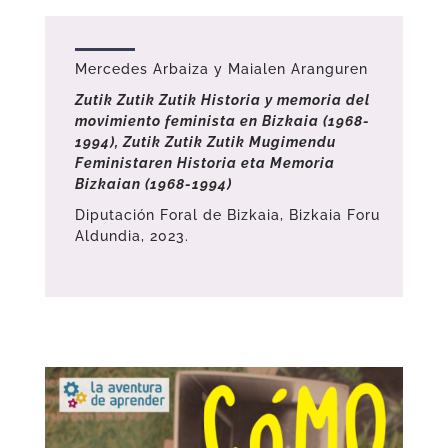
Mercedes Arbaiza y Maialen Aranguren
Zutik Zutik Zutik Historia y memoria del
movimiento feminista en Bizkaia (1968-
1994), Zutik Zutik Zutik Mugimendu
Feministaren Historia eta Memoria
Bizkaian (1968-1994)
Diputación Foral de Bizkaia, Bizkaia Foru
Aldundia, 2023.