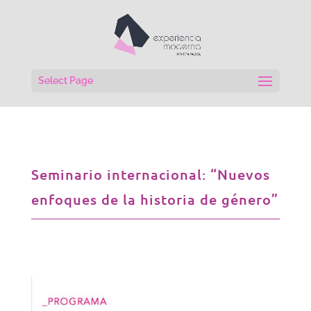
Select Page
Seminario internacional: “Nuevos
enfoques de la historia de género”