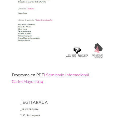
Programa en PDF
I Seminario Internacional.
Cartel.Mayo 2014