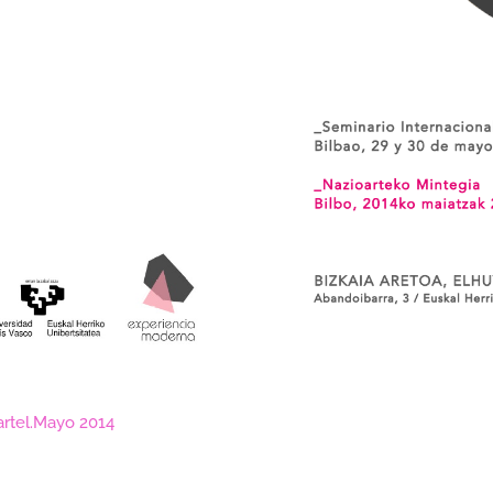
Cartel.Mayo 2014