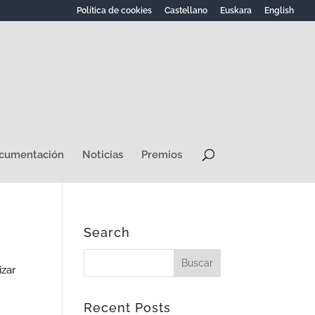
Política de cookies
Castellano
Euskara
English
ocumentación
Noticias
Premios
Search
izar
Recent Posts