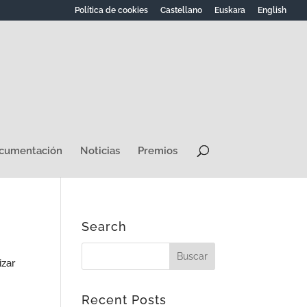
Política de cookies
Castellano
Euskara
English
ocumentación
Noticias
Premios
Search
izar
Recent Posts